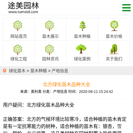
网站首页
苗木展示
苗木种植
苗木价格
绿化工程
园林资讯
绿化案例
关于我们
绿化苗木
>
苗木种植
>
产地信息
北方绿化苗木品种大全
来源：奥利奥
分类：产地信息
时间：2020-09-11 15:24:42
用户疑问：北方绿化苗木品种大全
正确答案：北方的气候环境比较寒冷，适合种植的苗木肯定
是有一定抗寒能力的树种，适合种植的苗木有：银杏，
雪