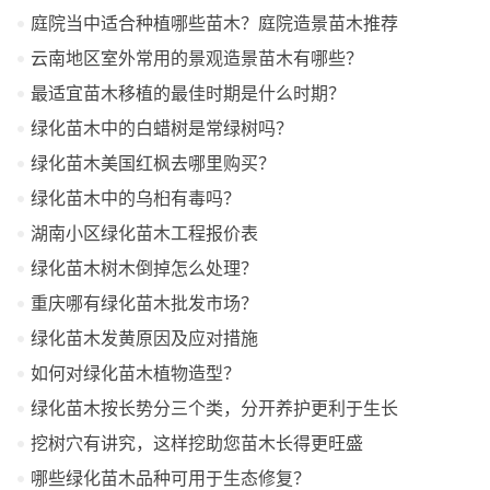
庭院当中适合种植哪些苗木？庭院造景苗木推荐
云南地区室外常用的景观造景苗木有哪些？
最适宜苗木移植的最佳时期是什么时期？
绿化苗木中的白蜡树是常绿树吗？
绿化苗木美国红枫去哪里购买？
绿化苗木中的乌桕有毒吗？
湖南小区绿化苗木工程报价表
绿化苗木树木倒掉怎么处理？
重庆哪有绿化苗木批发市场？
绿化苗木发黄原因及应对措施
如何对绿化苗木植物造型？
绿化苗木按长势分三个类，分开养护更利于生长
挖树穴有讲究，这样挖助您苗木长得更旺盛
哪些绿化苗木品种可用于生态修复？