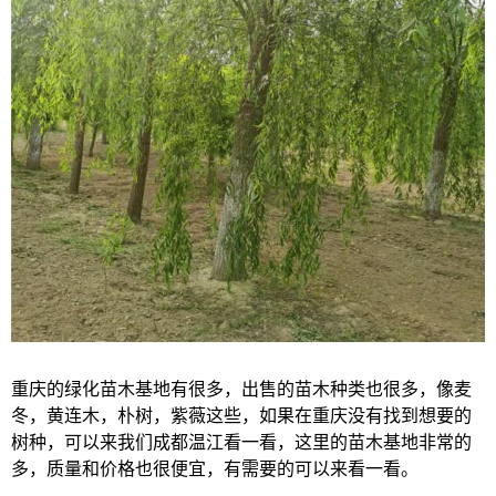
重庆的绿化苗木基地有很多，出售的苗木种类也很多，像麦
冬，黄连木，朴树，紫薇这些，如果在重庆没有找到想要的
树种，可以来我们成都温江看一看，这里的苗木基地非常的
多，质量和价格也很便宜，有需要的可以来看一看。