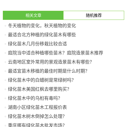
相关文章
随机推荐
冬天植物的变化，秋天植物的变化
最适合北方种植的绿化苗木有哪些
绿化苗木几月份移栽比较合适
庭院当中适合种植哪些苗木？庭院造景苗木推荐
云南地区室外常用的景观造景苗木有哪些？
最适宜苗木移植的最佳时期是什么时期？
绿化苗木中的白蜡树是常绿树吗？
绿化苗木美国红枫去哪里购买？
绿化苗木中的乌桕有毒吗？
湖南小区绿化苗木工程报价表
绿化苗木树木倒掉怎么处理？
重庆哪有绿化苗木批发市场？