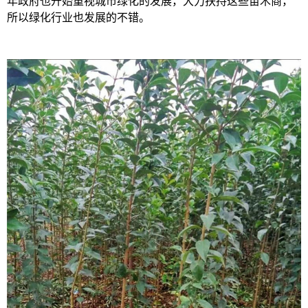
年政府也开始重视城市绿化的发展，大力扶持这些苗木商，
所以绿化行业也发展的不错。