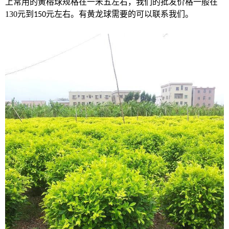
上常用的黄榕球规格在一米五左右，我们的批发价格一般在
130
元到
元左右。有黄龙球需要的可以联系我们。
150