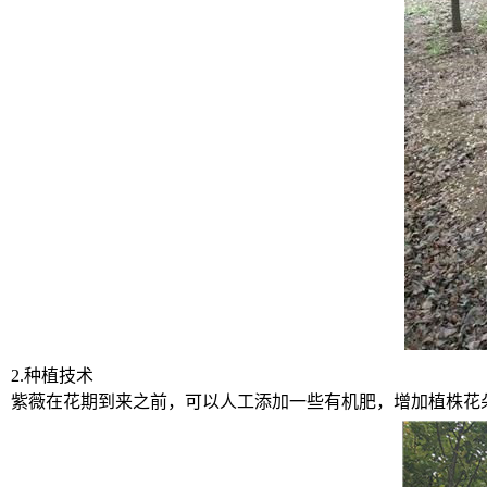
2.种植技术
紫薇在花期到来之前，可以人工添加一些有机肥，增加植株花