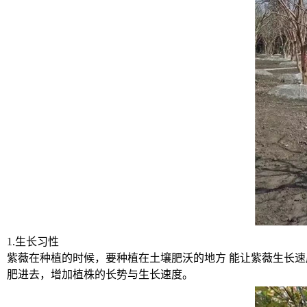
1.生长习性
紫薇在种植的时候，要种植在土壤肥沃的地方
能让紫薇生长速
肥进去，增加植株的长势与生长速度。