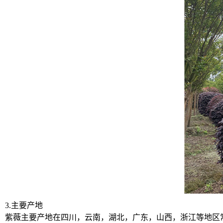
3.主要产地
紫薇主要产地在四川，云南，湖北，广东，山西，浙江等地区