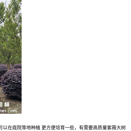
可以在庭院等地种植
更方便培育一些，有需要高质量紫薇大树