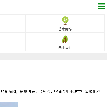
苗木价格
关于我们
质量的紫薇树，树形漂亮，长势强，很适合用于城市行道绿化种