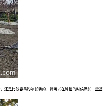
话，还是比较容易影响长势的，特可以在种植的时候添加一些基