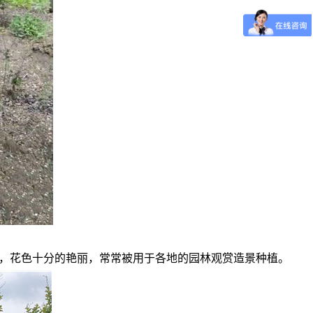
，花色十分的艳丽，常常被用于各地的园林观赏造景种植。