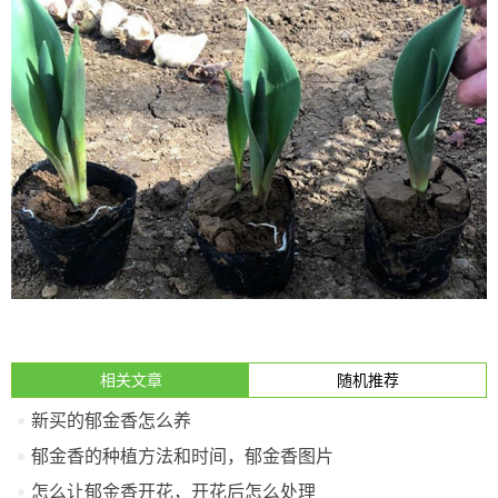
相关文章
随机推荐
新买的郁金香怎么养
郁金香的种植方法和时间，郁金香图片
怎么让郁金香开花，开花后怎么处理